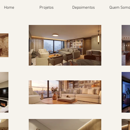
Home
Projetos
Depoimentos
Quem Somo