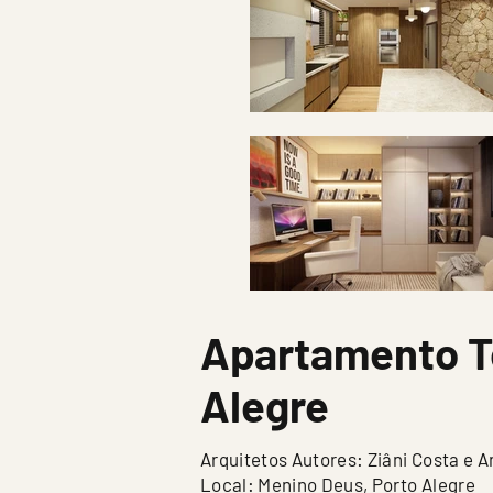
Apartamento T
Alegre
Arquitetos Autores: Ziâni Costa e 
Local: Menino Deus, Porto Alegre